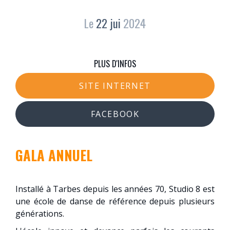
Le
22
jui
2024
PLUS D'INFOS
SITE INTERNET
FACEBOOK
GALA ANNUEL
Installé à Tarbes depuis les années 70, Studio 8 est
une école de danse de référence depuis plusieurs
générations.