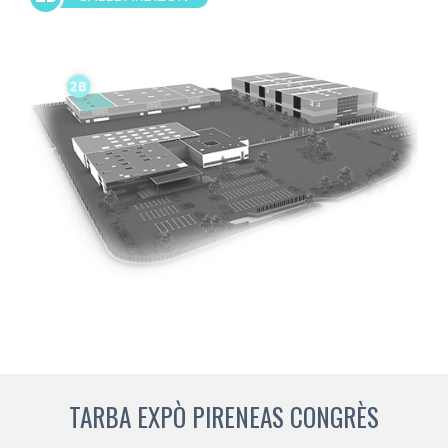
TARBA EXPÒ PIRENEAS CONGRÈS