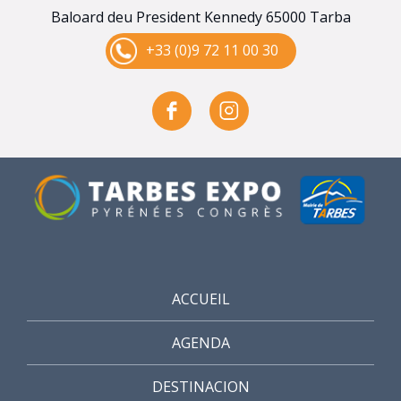
Baloard deu President Kennedy 65000 Tarba
+33 (0)9 72 11 00 30
ACCUEIL
AGENDA
DESTINACION