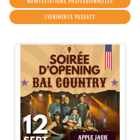
MANIFESTATIONS PROFESSIONNELLES
EVENIMENTS PASSATS