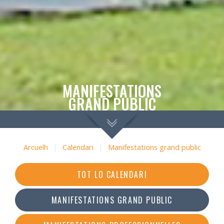
MANIFESTATIONS
GRAND PUBLIC
Arcuelh
|
Calendari
|
Manifestations grand public
TOT LO CALENDARI
MANIFESTATIONS GRAND PUBLIC