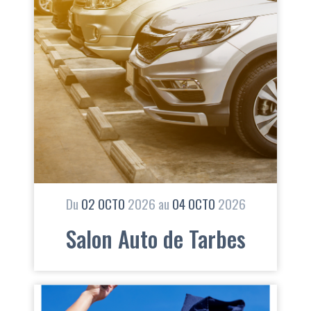
Du
02
OCTO
2026
au
04
OCTO
2026
Salon Auto de Tarbes