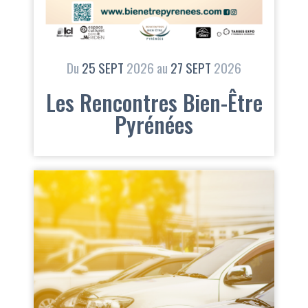
Du
25
SEPT
2026
au
27
SEPT
2026
Les Rencontres Bien-Être
Pyrénées