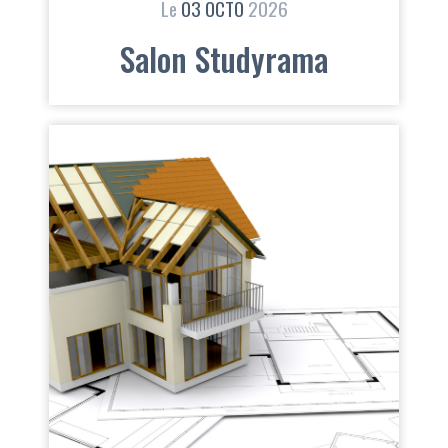
Le
03
OCTO
2026
Salon Studyrama