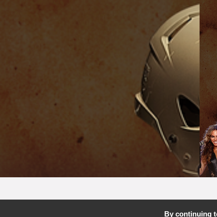
By continuing to