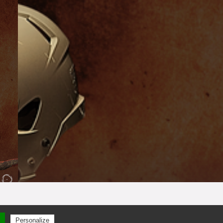
Personalize