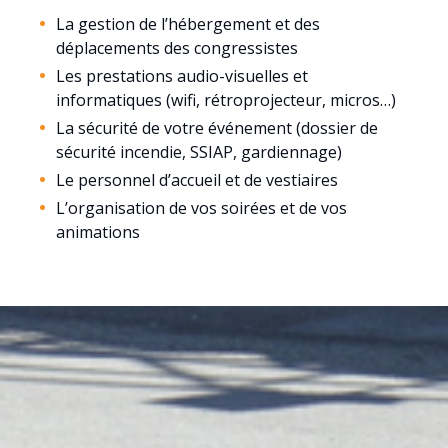
La gestion de l’hébergement et des
déplacements des congressistes
Les prestations audio-visuelles et
informatiques (wifi, rétroprojecteur, micros…)
La sécurité de votre événement (dossier de
sécurité incendie, SSIAP, gardiennage)
Le personnel d’accueil et de vestiaires
L’organisation de vos soirées et de vos
animations