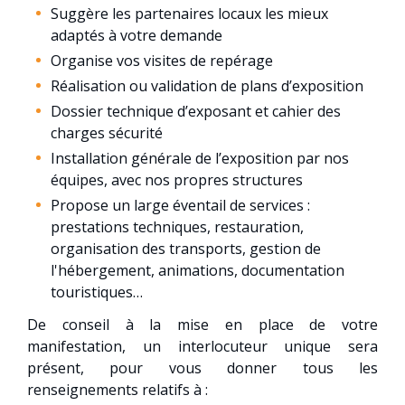
Suggère les partenaires locaux les mieux
adaptés à votre demande
Organise vos visites de repérage
Réalisation ou validation de plans d’exposition
Dossier technique d’exposant et cahier des
charges sécurité
Installation générale de l’exposition par nos
équipes, avec nos propres structures
Propose un large éventail de services :
prestations techniques, restauration,
organisation des transports, gestion de
l'hébergement, animations, documentation
touristiques…
De conseil à la mise en place de votre
manifestation, un interlocuteur unique sera
présent, pour vous donner tous les
renseignements relatifs à :