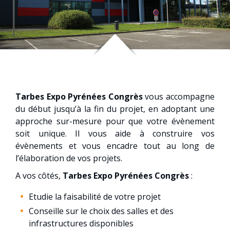
Tarbes Expo Pyrénées Congrès
vous accompagne
du début jusqu’à la fin du projet, en adoptant une
approche sur-mesure pour que votre évènement
soit unique. Il vous aide à construire vos
évènements et vous encadre tout au long de
l’élaboration de vos projets.
A vos côtés,
Tarbes Expo Pyrénées Congrès
:
Etudie la faisabilité de votre projet
Conseille sur le choix des salles et des
infrastructures disponibles