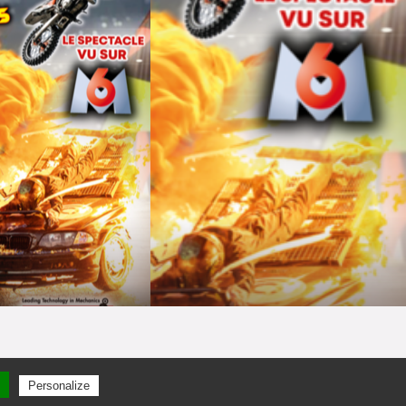
Personalize