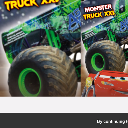
By continuing to