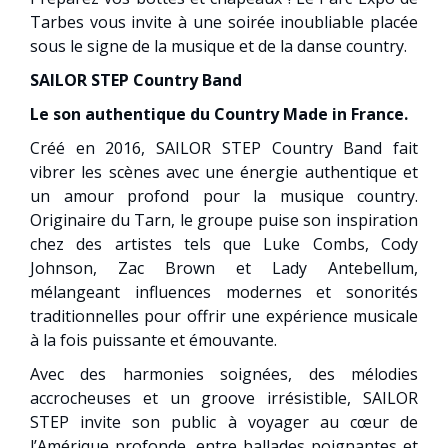
Tarbes vous invite à une soirée inoubliable placée
sous le signe de la musique et de la danse country.
SAILOR STEP Country Band
Le son authentique du Country Made in France.
Créé en 2016, SAILOR STEP Country Band fait
vibrer les scènes avec une énergie authentique et
un amour profond pour la musique country.
Originaire du Tarn, le groupe puise son inspiration
chez des artistes tels que Luke Combs, Cody
Johnson, Zac Brown et Lady Antebellum,
mélangeant influences modernes et sonorités
traditionnelles pour offrir une expérience musicale
à la fois puissante et émouvante.
Avec des harmonies soignées, des mélodies
accrocheuses et un groove irrésistible, SAILOR
STEP invite son public à voyager au cœur de
l’Amérique profonde, entre ballades poignantes et