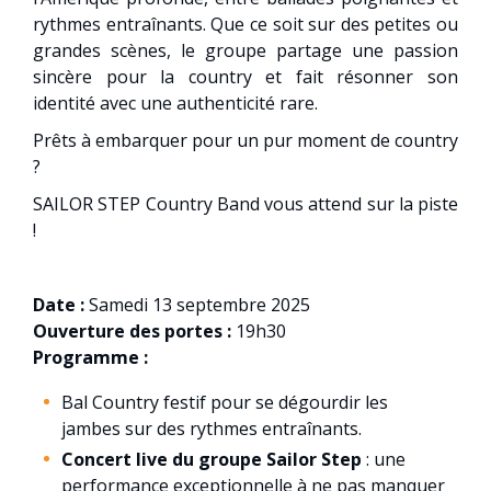
rythmes entraînants. Que ce soit sur des petites ou
grandes scènes, le groupe partage une passion
sincère pour la country et fait résonner son
identité avec une authenticité rare.
Prêts à embarquer pour un pur moment de country
?
SAILOR STEP Country Band vous attend sur la piste
!
Date :
Samedi 13 septembre 2025
Ouverture des portes :
19h30
Programme :
Bal Country festif pour se dégourdir les
jambes sur des rythmes entraînants.
Concert live du groupe Sailor Step
: une
performance exceptionnelle à ne pas manquer