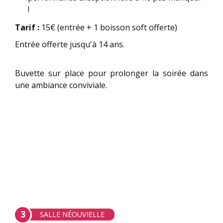
!
Tarif :
15€ (entrée + 1 boisson soft offerte)
Entrée offerte jusqu'à 14 ans.
Buvette sur place pour prolonger la soirée dans
une ambiance conviviale.
3
SALLE NÉOUVIELLE