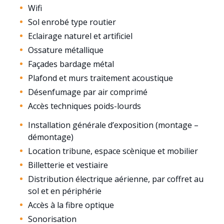
Wifi
Sol enrobé type routier
Eclairage naturel et artificiel
Ossature métallique
Façades bardage métal
Plafond et murs traitement acoustique
Désenfumage par air comprimé
Accès techniques poids-lourds
Installation générale d’exposition (montage –
démontage)
Location tribune, espace scènique et mobilier
Billetterie et vestiaire
Distribution électrique aérienne, par coffret au
sol et en périphérie
Accès à la fibre optique
Sonorisation