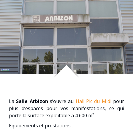
La
Salle Arbizon
s’ouvre au
Hall Pic du Midi
pour
plus d’espaces pour vos manifestations, ce qui
porte la surface exploitable à 4 600 m².
Equipements et prestations :