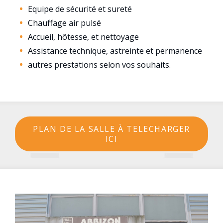
Equipe de sécurité et sureté
Chauffage air pulsé
Accueil, hôtesse, et nettoyage
Assistance technique, astreinte et permanence
autres prestations selon vos souhaits.
PLAN DE LA SALLE À TELECHARGER
ICI